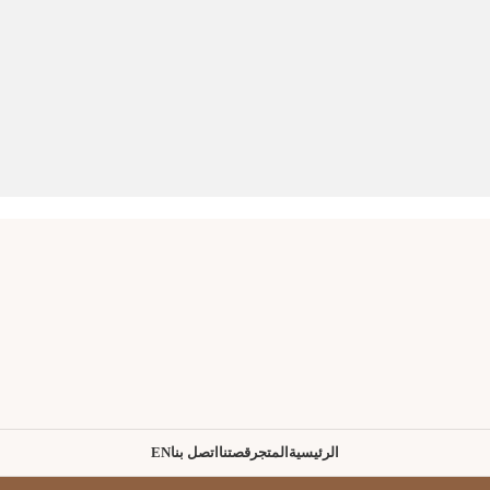
الرئيسية
المتجر
قصتنا
اتصل بنا
EN