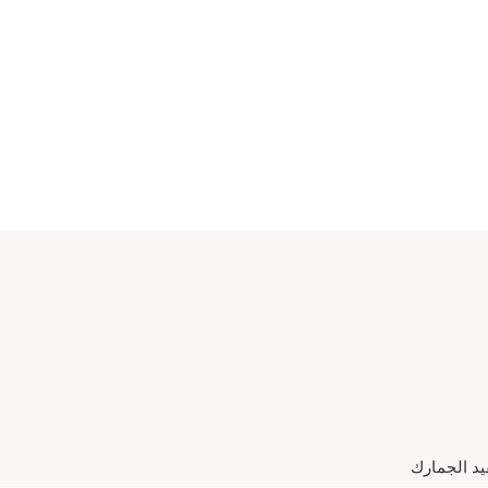
يد الجمارك