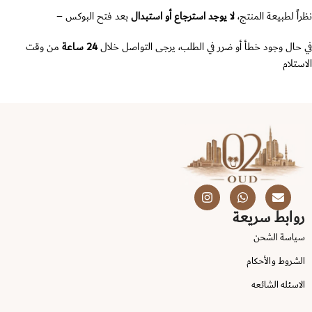
نظراً لطبيعة المنتج،
لا يوجد استرجاع أو استبدال
بعد فتح البوكس –
في حال وجود خطأ أو ضرر في الطلب، يرجى التواصل خلال
24 ساعة
من وقت
الاستلام
روابط سريعة
سياسة الشحن
الشروط والأحكام
الاسئله الشائعه