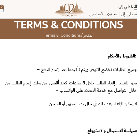
التخطي إلى
0
تخطي إلى المحتوى الأساسي
TERMS & CONDITIONS
المتجر
Terms & Conditions
:الشروط والأحكام
جميع الطلبات تخضع للتوفر، ويتم تأكيدها بعد إتمام الدفع –
يحق للعميل إلغاء الطلب خلال
3
ساعات كحد أقصى
من وقت إتمام الطلب من
خلال التواصل مع خدمة العملاء على الواتساب –
لا يمكن الإلغاء بعد ذلك في حال بدء التجهيز أو الشحن –
:سياسة الاستبدال والاسترجاع