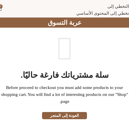
التخطي إلى
0
تخطي إلى المحتوى الأساسي
عربة التسوق
سلة مشترياتك فارغة حاليًا.
Before proceed to checkout you must add some products to your
shopping cart. You will find a lot of interesting products on our "Shop"
page.
العودة إلى المتجر