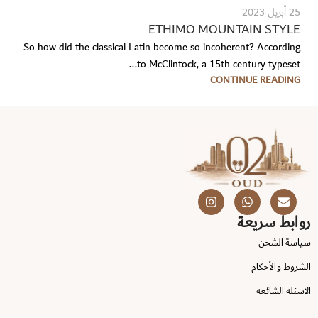
25 أبريل 2023
ETHIMO MOUNTAIN STYLE
So how did the classical Latin become so incoherent? According
to McClintock, a 15th century typeset...
CONTINUE READING
روابط سريعة
سياسة الشحن
الشروط والأحكام
الاسئله الشائعه