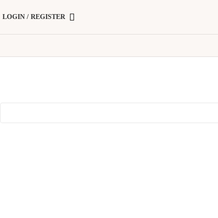
LOGIN / REGISTER