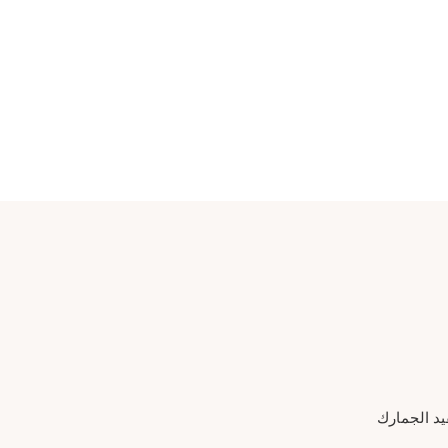
يد الجمارك