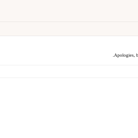
Apologies, b