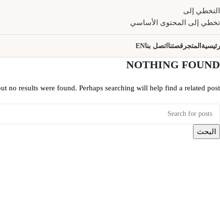
التخطي إلى
تخطي إلى المحتوى الأساسي
رئيسية
المتجر
قصتنا
اتصل بنا
EN
NOTHING FOUND
ut no results were found. Perhaps searching will help find a related post.
البحث